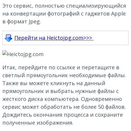
Это сервис, полностью специализирующийся
на конвертации фотографий с гаджетов Apple
в формат Jpeg.
Перейти на Heictojpg.com>>>
Итак, перейдите по ссылке и перетащите в
светлый прямоугольник необходимые файлы.
Также вы можете кликнуть на данный
прямоугольник и выбрать нужные файлы с
жесткого диска компьютера. Одновременно
сервис может обработать не более 50 файлов.
Дождитесь окончания процесса и сохраните
полученные изображения.