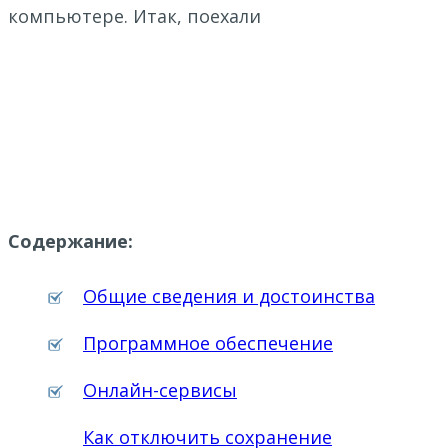
компьютере. Итак, поехали
Содержание:
Общие сведения и достоинства
Программное обеспечение
Онлайн-сервисы
Как отключить сохранение