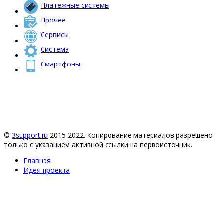
Платежные системы
Прочее
Сервисы
Система
Смартфоны
©
3support.ru
2015-2022. Копирование материалов разрешено
только с указанием активной ссылки на первоисточник.
Главная
Идея проекта