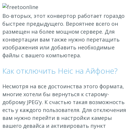
Во-вторых, этот конвертор работает гораздо
быстрее предыдущего. Вероятнее всего он
размещен на более мощном сервере. Для
конвертации вам также нужно перетащить
изображения или добавить необходимые
файлы с вашего компьютера.
Как отключить Heic на Айфоне?
Несмотря на все достоинства этого формата,
многие хотели бы вернуться к старому-
доброму JPEG’у. К счастью такая возможность
есть у каждого пользователя. Для отключения
вам нужно перейти в настройки камеры
вашего девайса и активировать пункт