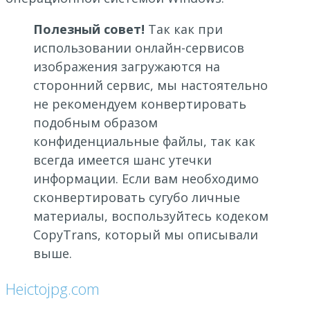
Полезный совет!
Так как при
использовании онлайн-сервисов
изображения загружаются на
сторонний сервис, мы настоятельно
не рекомендуем конвертировать
подобным образом
конфиденциальные файлы, так как
всегда имеется шанс утечки
информации. Если вам необходимо
сконвертировать сугубо личные
материалы, воспользуйтесь кодеком
CopyTrans, который мы описывали
выше.
Heictojpg.com