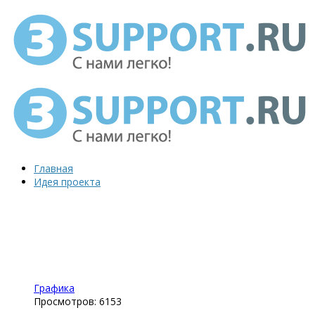
Главная
Идея проекта
Графика
Просмотров: 6153