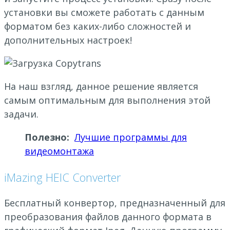
установки вы сможете работать с данным
форматом без каких-либо сложностей и
дополнительных настроек!
На наш взгляд, данное решение является
самым оптимальным для выполнения этой
задачи.
Полезно:
Лучшие программы для
видеомонтажа
iMazing HEIC Converter
Бесплатный конвертор, предназначенный для
преобразования файлов данного формата в