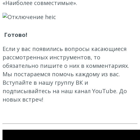
«Наиболее совместимые».
Готово!
Если у вас появились вопросы касающиеся
рассмотренных инструментов, то
обязательно пишите о них в комментариях.
Мы постараемся помочь каждому из вас.
Вступайте в нашу группу ВК и
подписывайтесь на наш канал YouTube. До
новых встреч!