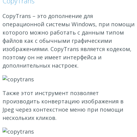
CopyTrans
CopyTrans – это дополнение для
операционной системы Windows, при помощи
которого можно работать с данным типом
файлов как с обычными графическими
изображениями. CopyTrans является кодеком,
поэтому он не имеет интерфейса и
дополнительных настроек.
Также этот инструмент позволяет
производить конвертацию изображения в
Jpeg через контекстное меню при помощи
нескольких кликов.