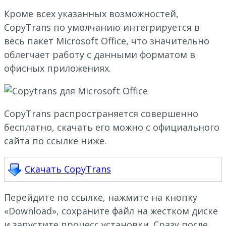
Кроме всех указанных возможностей,
CopyTrans по умолчанию интегрируется в
весь пакет Microsoft Office, что значительно
облегчает работу с данными форматом в
офисных приложениях.
CopyTrans распространяется совершенно
бесплатно, скачать его можно с официального
сайта по ссылке ниже.
Скачать CopyTrans
Перейдите по ссылке, нажмите на кнопку
«Download», сохраните файл на жестком диске
и запустите процесс установки. Сразу после