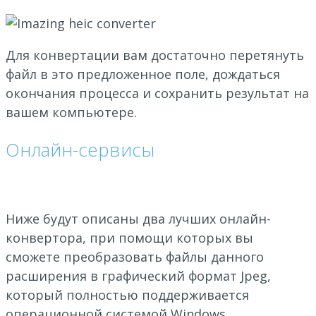
Для конвертации вам достаточно перетянуть
файл в это предложенное поле, дождаться
окончания процесса и сохранить результат на
вашем компьютере.
Онлайн-сервисы
Ниже будут описаны два лучших онлайн-
конвертора, при помощи которых вы
сможете преобразовать файлы данного
расширения в графический формат Jpeg,
который полностью поддерживается
операционной системой Windows.