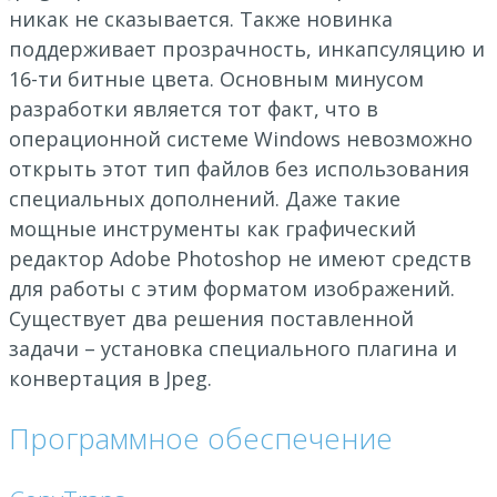
никак не сказывается. Также новинка
поддерживает прозрачность, инкапсуляцию и
16-ти битные цвета. Основным минусом
разработки является тот факт, что в
операционной системе Windows невозможно
открыть этот тип файлов без использования
специальных дополнений. Даже такие
мощные инструменты как графический
редактор Adobe Photoshop не имеют средств
для работы с этим форматом изображений.
Существует два решения поставленной
задачи – установка специального плагина и
конвертация в Jpeg.
Программное обеспечение