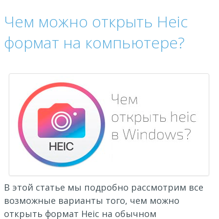
Чем можно открыть Heic
формат на компьютере?
В этой статье мы подробно рассмотрим все
возможные варианты того, чем можно
открыть формат Heic на обычном