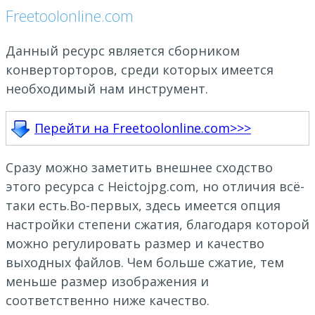
Freetoolonline.com
Данный ресурс является сборником
конверторторов, среди которых имеется
необходимый нам инструмент.
Перейти на Freetoolonline.com>>>
Сразу можно заметить внешнее сходство
этого ресурса с Heictojpg.com, но отличия всё-
таки есть.Во-первых, здесь имеется опция
настройки степени сжатия, благодаря которой
можно регулировать размер и качество
выходных файлов. Чем больше сжатие, тем
меньше размер изображения и
соответственно ниже качество.