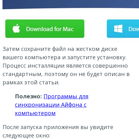
Затем сохраните файл на жестком диске
вашего компьютера и запустите установку.
Процесс инсталляции является совершенно
стандартным, поэтому он не будет описан в
рамках этой статьи.
Полезно:
Программы для
синхронизации Айфона с
компьютером
После запуска приложения вы увидите
следующее окно: