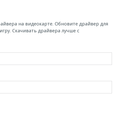
айвера на видеокарте. Обновите драйвер для
игру. Скачивать драйвера лучше с