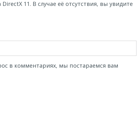
rectX 11. В случае её отсутствия, вы увидите
прос в комментариях, мы постараемся вам