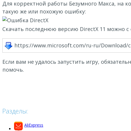
Для корректной работы Безумного Макса, на ко
такую же или похожую ошибку:
Скачать последнюю версию DirectX 11 можно с с
https://www.microsoft.com/ru-ru/Download/
Если вам не удалось запустить игру, обязател
помочь.
Разделы:
AliExpress