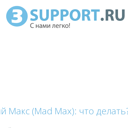
й Макс (Mad Max): что делать