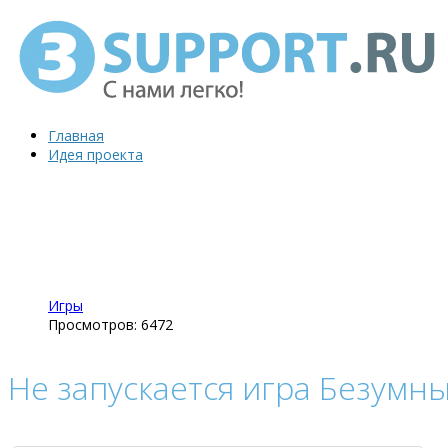
Главная
Идея проекта
Игры
Просмотров: 6472
Не запускается игра Безумны