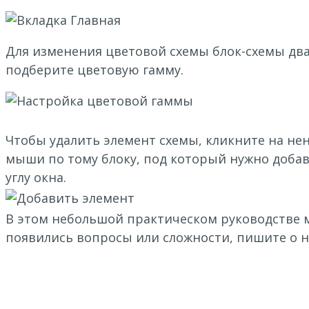
Для изменения цветовой схемы блок-схемы два
подберите цветовую гамму.
Чтобы удалить элемент схемы, кликните на не
мыши по тому блоку, под который нужно добав
углу окна.
В этом небольшой практическом руководстве м
появились вопросы или сложности, пишите о н