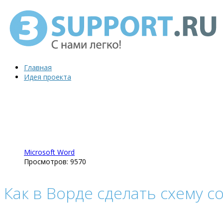
Главная
Идея проекта
Microsoft Word
Просмотров: 9570
Как в Ворде сделать схему с