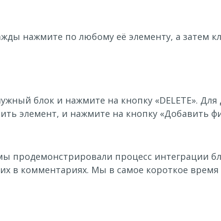
жды нажмите по любому её элементу, а затем кл
нужный блок и нажмите на кнопку «DELETE». Для
ить элемент, и нажмите на кнопку «Добавить фи
ы продемонстрировали процесс интеграции блок-
их в комментариях. Мы в самое короткое время 