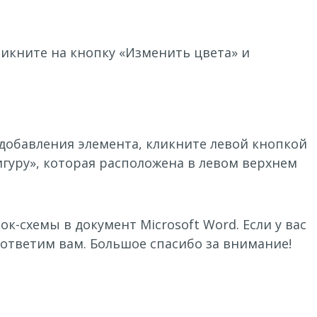
икните на кнопку «Изменить цвета» и
 добавления элемента, кликните левой кнопкой
гуру», которая расположена в левом верхнем
схемы в документ Microsoft Word. Если у вас
ответим вам. Большое спасибо за внимание!