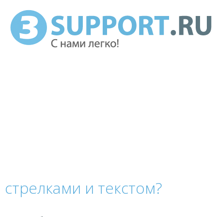
о стрелками и текстом?