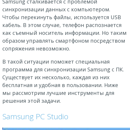
Samsung сталкивается с проблемой
синхронизации данных с компьютером.
Чтобы перекинуть файлы, используется USB
кабель. В этом случае, телефон распознается
как съемный носитель информации. Но таким
образом управлять смартфоном посредством
сопряжения невозможно.
В такой ситуации поможет специальная
программа для синхронизации Samsung с ПК.
Существует их несколько, каждая из них
бесплатная и удобная в пользовании. Ниже
мы рассмотрим лучшие инструменты для
решения этой задачи.
Samsung PC Studio