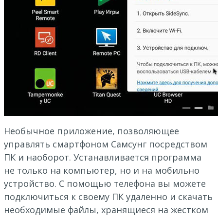
Необычное приложение, позволяющее
управлять смартфоном Самсунг посредством
ПК и наоборот. Устанавливается программа
не только на компьютер, но и на мобильно
устройство. С помощью телефона вы можете
подключиться к своему ПК удаленно и скачать
необходимые файлы, хранящиеся на жестком