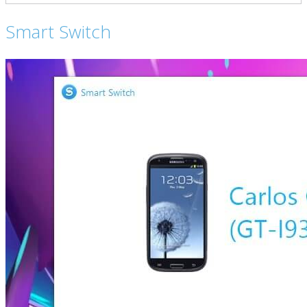
Smart Switch