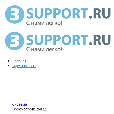
Главная
Идея проекта
Система
Просмотров: 26822