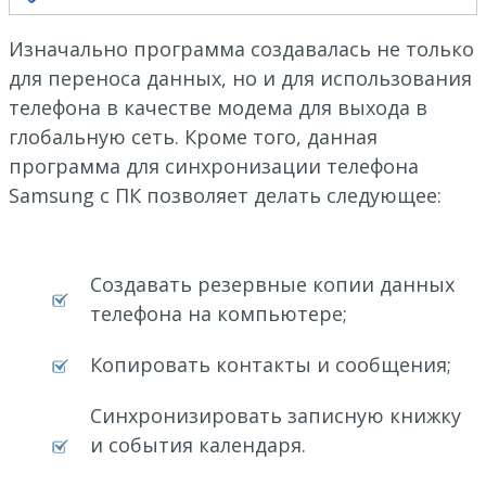
Изначально программа создавалась не только
для переноса данных, но и для использования
телефона в качестве модема для выхода в
глобальную сеть. Кроме того, данная
программа для синхронизации телефона
Samsung с ПК позволяет делать следующее:
Создавать резервные копии данных
телефона на компьютере;
Копировать контакты и сообщения;
Синхронизировать записную книжку
и события календаря.