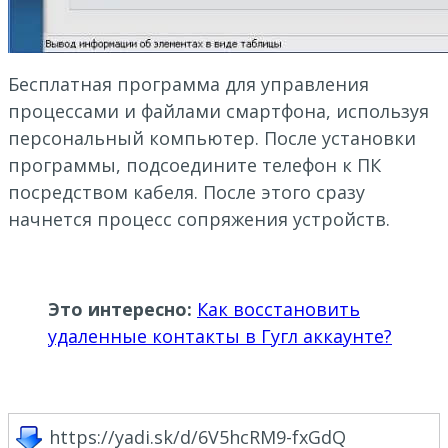
Бесплатная программа для управления
процессами и файлами смартфона, используя
персональный компьютер. После установки
программы, подсоедините телефон к ПК
посредством кабеля. После этого сразу
начнется процесс сопряжения устройств.
Это интересно:
Как восстановить
удаленные контакты в Гугл аккаунте?
https://yadi.sk/d/6V5hcRM9-fxGdQ