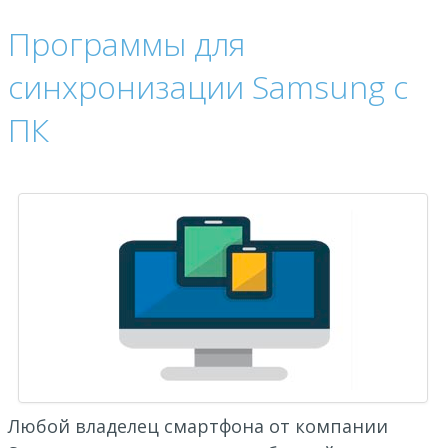
Программы для
синхронизации Samsung с
ПК
Любой владелец смартфона от компании