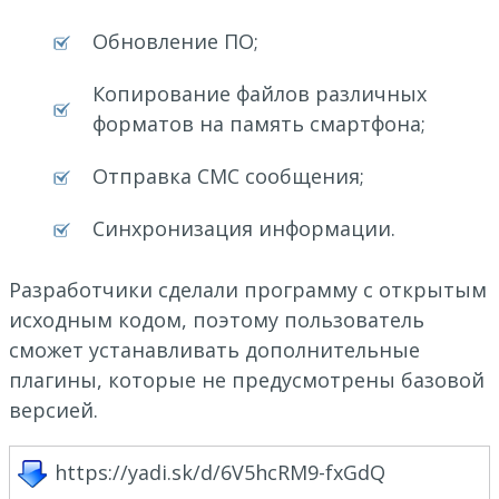
Обновление ПО;
Копирование файлов различных
форматов на память смартфона;
Отправка СМС сообщения;
Синхронизация информации.
Разработчики сделали программу с открытым
исходным кодом, поэтому пользователь
сможет устанавливать дополнительные
плагины, которые не предусмотрены базовой
версией.
https://yadi.sk/d/6V5hcRM9-fxGdQ