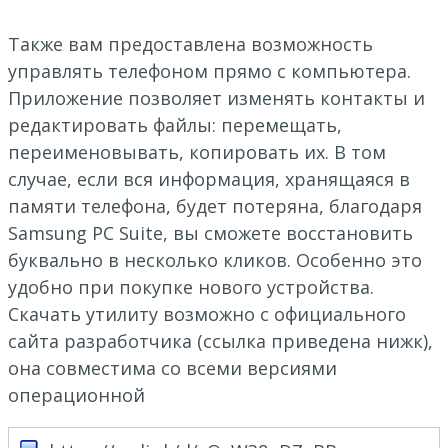
Также вам предоставлена возможность
управлять телефоном прямо с компьютера.
Приложение позволяет изменять контакты и
редактировать файлы: перемещать,
переименовывать, копировать их. В том
случае, если вся информация, хранящаяся в
памяти телефона, будет потеряна, благодаря
Samsung PC Suite, вы сможете восстановить
буквально в несколько кликов. Особенно это
удобно при покупке нового устройства.
Скачать утилиту возможно с официального
сайта разработчика (ссылка приведена нижк),
она совместима со всеми версиями
операционной