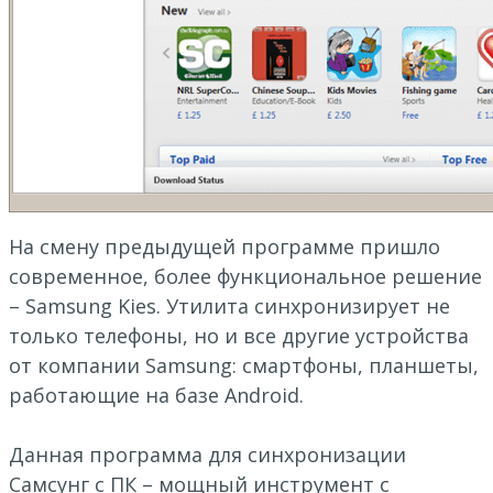
На смену предыдущей программе пришло
современное, более функциональное решение
– Samsung Kies. Утилита синхронизирует не
только телефоны, но и все другие устройства
от компании Samsung: смартфоны, планшеты,
работающие на базе Android.
Данная программа для синхронизации
Самсунг с ПК – мощный инструмент с