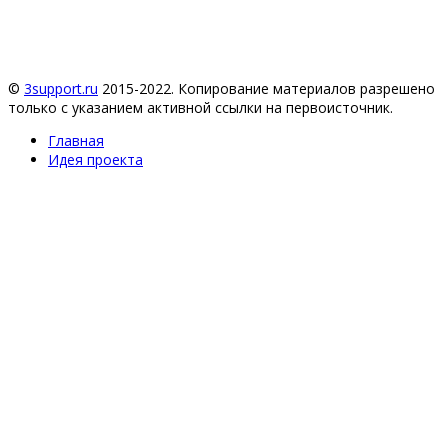
©
3support.ru
2015-2022. Копирование материалов разрешено
только с указанием активной ссылки на первоисточник.
Главная
Идея проекта