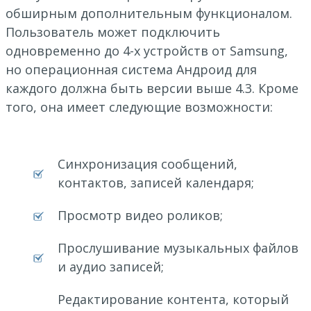
обширным дополнительным функционалом.
Пользователь может подключить
одновременно до 4-х устройств от Samsung,
но операционная система Андроид для
каждого должна быть версии выше 4.3. Кроме
того, она имеет следующие возможности:
Синхронизация сообщений,
контактов, записей календаря;
Просмотр видео роликов;
Прослушивание музыкальных файлов
и аудио записей;
Редактирование контента, который