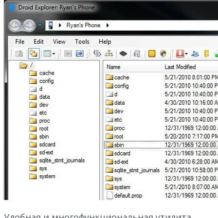
Удобная и многофункциональная утилита,