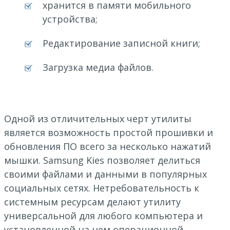
хранится в памяти мобильного
устройства;
Редактирование записной книги;
Загрузка медиа файлов.
Одной из отличительных черт утилиты
является возможность простой прошивки и
обновления ПО всего за несколько нажатий
мышки. Samsung Kies позволяет делиться
своими файлами и данными в популярных
социальных сетях. Нетребовательность к
системным ресурсам делают утилиту
универсальной для любого компьютера и
установленной на нем операционной