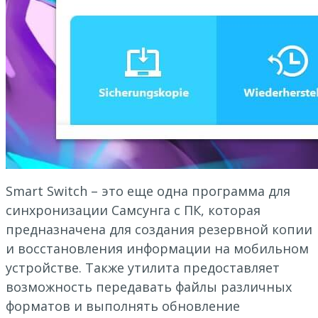
Smart Switch – это еще одна программа для
синхронизации Самсунга с ПК, которая
предназначена для создания резервной копии
и восстановления информации на мобильном
устройстве. Также утилита предоставляет
возможность передавать файлы различных
форматов и выполнять обновление