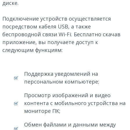
диске.
Подключение устройств осуществляется
посредством кабеля USB, а также
беспроводной связи Wi-Fi. Бесплатно скачав
приложение, вы получаете доступ к
следующим функциям:
Поддержка уведомлений на
персональном компьютере;
Просмотр изображений и видео
контента с мобильного устройства на
мониторе ПК;
Обмен файлами и данными между