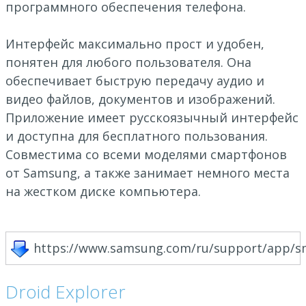
программного обеспечения телефона.
Интерфейс максимально прост и удобен,
понятен для любого пользователя. Она
обеспечивает быструю передачу аудио и
видео файлов, документов и изображений.
Приложение имеет русскоязычный интерфейс
и доступна для бесплатного пользования.
Совместима со всеми моделями смартфонов
от Samsung, а также занимает немного места
на жестком диске компьютера.
https://www.samsung.com/ru/support/app/s
Droid Explorer