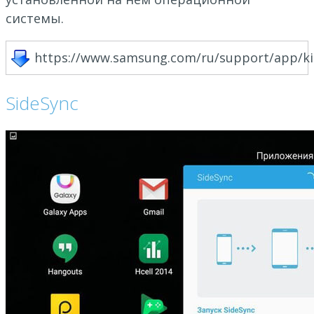
системы.
https://www.samsung.com/ru/support/app/ki
SideSync