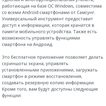
работающая на базе ОС Windows, совместима
со всеми Android-смартфонами от Самсунг.
Универсальный инструмент предоставит
доступ к информации, которая хранится в
памяти мобильного устройства. Также есть
возможность управлять функциями
смартфона на Андроид.
Это бесплатное приложение позволяет делать
скриншоты экрана, управлять
установленными приложениями, загружать
смартфон в режиме восстановления,
создавать резервную копию информации.
Кроме того, вам будут доступны следующие
функции: