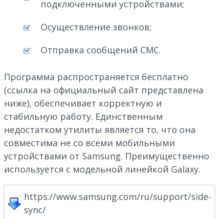
подключенными устройствами;
Осуществление звонков;
Отправка сообщений СМС.
Программа распространяется бесплатно
(ссылка на официальный сайт представлена
ниже), обеспечивает корректную и
стабильную работу. Единственным
недостатком утилиты является то, что она
совместима не со всеми мобильными
устройствами от Samsung. Преимущественно
используется с модельной линейкой Galaxy.
https://www.samsung.com/ru/support/side-
sync/