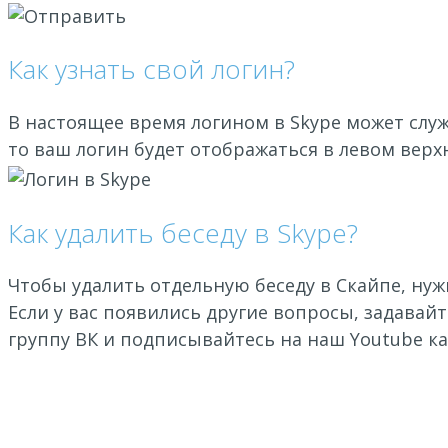
Как узнать свой логин?
В настоящее время логином в Skype может слу
то ваш логин будет отображаться в левом верх
Как удалить беседу в Skype?
Чтобы удалить отдельную беседу в Скайпе, нуж
Если у вас появились другие вопросы, задавай
группу ВК и подписывайтесь на наш Youtube ка