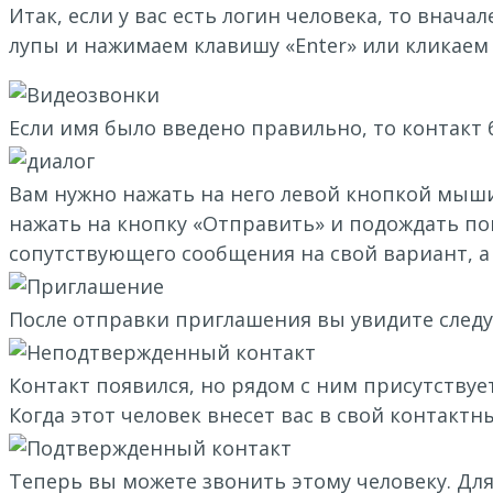
Итак, если у вас есть логин человека, то внача
лупы и нажимаем клавишу «Enter» или кликаем 
Если имя было введено правильно, то контакт 
Вам нужно нажать на него левой кнопкой мыши 
нажать на кнопку «Отправить» и подождать по
сопутствующего сообщения на свой вариант, а
После отправки приглашения вы увидите след
Контакт появился, но рядом с ним присутствуе
Когда этот человек внесет вас в свой контактн
Теперь вы можете звонить этому человеку. Дл