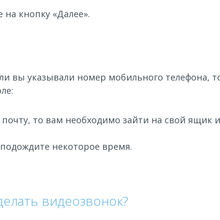
 на кнопку «Далее».
ли вы указывали номер мобильного телефона, 
ле:
 почту, то вам необходимо зайти на свой ящик
 подождите некоторое время.
сделать видеозвонок?