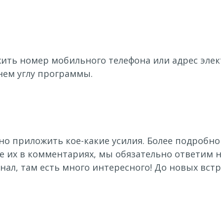
жить номер мобильного телефона или адрес элек
нем углу программы.
но приложить кое-какие усилия. Более подробно
те их в комментариях, мы обязательно ответим н
нал, там есть много интересного! До новых встр