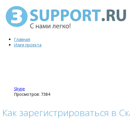
Главная
Идея проекта
Skype
Просмотров: 7384
Как зарегистрироваться в С