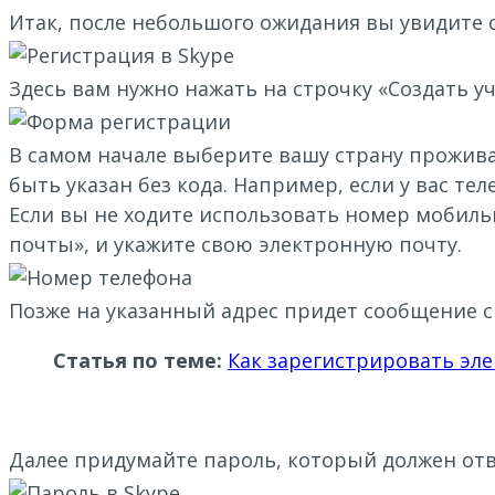
Итак, после небольшого ожидания вы увидите 
Здесь вам нужно нажать на строчку «Создать 
В самом начале выберите вашу страну прожива
быть указан без кода. Например, если у вас тел
Если вы не ходите использовать номер мобиль
почты», и укажите свою электронную почту.
Позже на указанный адрес придет сообщение 
Статья по теме:
Как зарегистрировать эле
Далее придумайте пароль, который должен от