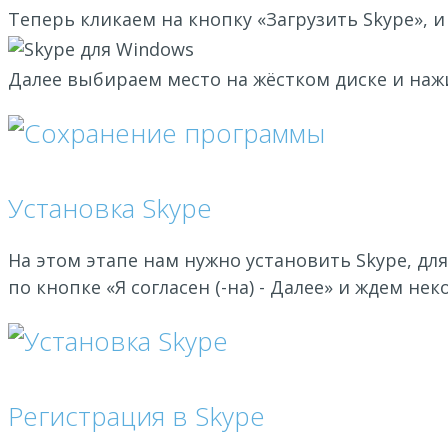
Теперь кликаем на кнопку «Загрузить Skype», 
Далее выбираем место на жёстком диске и наж
Установка Skype
На этом этапе нам нужно установить Skype, дл
по кнопке «Я согласен (-на) - Далее» и ждем не
Регистрация в Skype