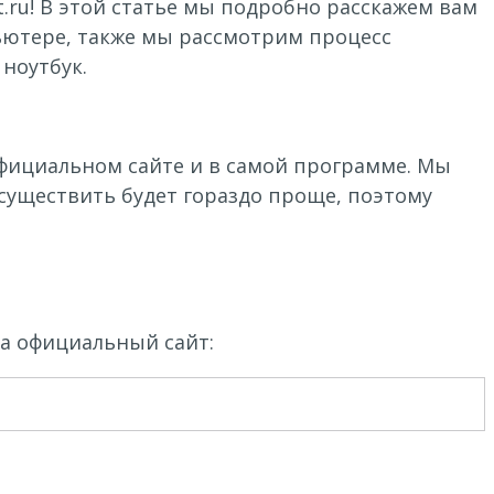
.ru! В этой статье мы подробно расскажем вам
пьютере, также мы рассмотрим процесс
ноутбук.
 официальном сайте и в самой программе. Мы
существить будет гораздо проще, поэтому
на официальный сайт: