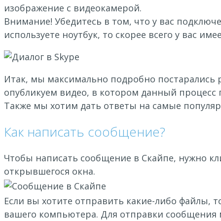
изображение с видеокамерой.
Внимание! Убедитесь в том, что у вас подключ
используете ноутбук, то скорее всего у вас им
Итак, мы максимально подробно постарались р
опубликуем видео, в котором данный процесс 
Также мы хотим дать ответы на самые популяр
Как написать сообщение?
Чтобы написать сообщение в Скайпе, нужно кл
открывшегося окна.
Если вы хотите отправить какие-либо файлы, 
вашего компьютера. Для отправки сообщения м