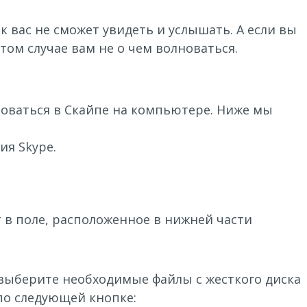
 вас не сможет увидеть и услышать. А если вы
том случае вам не о чем волноваться.
роваться в Скайпе на компьютере. Ниже мы
ия Skype.
 в поле, расположенное в нижней части
 выберите необходимые файлы с жесткого диска
по следующей кнопке: