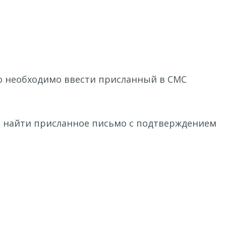
то необходимо ввести присланный в СМС
 и найти присланное письмо с подтверждением