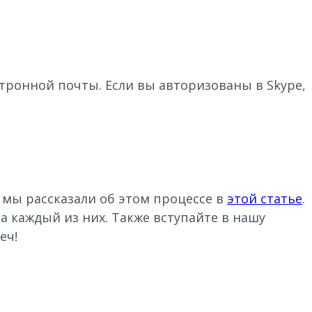
тронной почты. Если вы авторизованы в Skype,
 мы рассказали об этом процессе в
этой статье
.
а каждый из них. Также вступайте в нашу
еч!