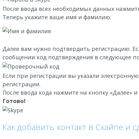
После ввода всех необходимых данных нажмите
Теперь укажите ваше имя и фамилию.
Далее вам нужно подтвердить регистрацию. Ес
сообщении код подтверждения в следующее по
Если при регистрации вы указали электронную
регистрации.
После ввода кода нажмите на кнопку «Далее» и
Готово!
Как добавить контакт в Скайпе и 