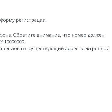
 форму регистрации.
фона. Обратите внимание, что номер должен
9110000000.
«Использовать существующий адрес электронной