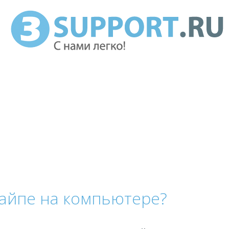
кайпе на компьютере?