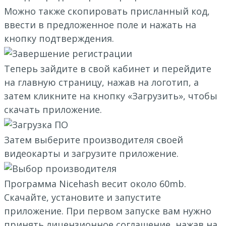
Можно также скопировать присланный код,
ввести в предложенное поле и нажать на
кнопку подтверждения.
Теперь зайдите в свой кабинет и перейдите
на главную страницу, нажав на логотип, а
затем кликните на кнопку «Загрузить», чтобы
скачать приложение.
Затем выберите производителя своей
видеокарты и загрузите приложение.
Программа Nicehash весит около 60mb.
Скачайте, установите и запустите
приложение. При первом запуске вам нужно
принять лицензионное соглашение, нажав на