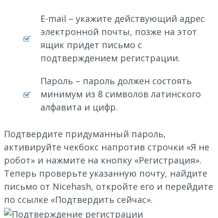
E-mail – укажите действующий адрес
электронной почты, позже на этот
ящик придет письмо с
подтверждением регистрации.
Пароль – пароль должен состоять
минимум из 8 символов латинского
алфавита и цифр.
Подтвердите придуманный пароль,
активируйте чекбокс напротив строчки «Я не
робот» и нажмите на кнопку «Регистрация».
Теперь проверьте указанную почту, найдите
письмо от Nicehash, откройте его и перейдите
по ссылке «Подтвердить сейчас».