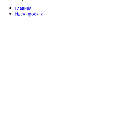
Главная
Идея проекта