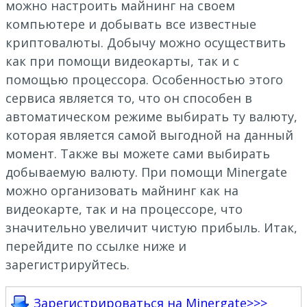
можно настроить майнинг на своем
компьютере и добывать все известные
криптовалюты. Добычу можно осуществить
как при помощи видеокарты, так и с
помощью процессора. Особенностью этого
сервиса является то, что он способен в
автоматическом режиме выбирать ту валюту,
которая является самой выгодной на данный
момент. Также вы можете сами выбирать
добываемую валюту. При помощи Minergate
можно организовать майнинг как на
видеокарте, так и на процессоре, что
значительно увеличит чистую прибыль. Итак,
перейдите по ссылке ниже и
зарегистрируйтесь.
Зарегистрироваться на Minergate>>>