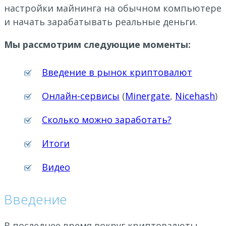
настройки майнинга на обычном компьютере
и начать зарабатывать реальные деньги.
Мы рассмотрим следующие моменты:
Введение в рынок криптовалют
Онлайн-сервисы
(
Minergate
,
Nicehash
)
Сколько можно заработать?
Итоги
Видео
Введение
В последнее время вокруг криптовалюты