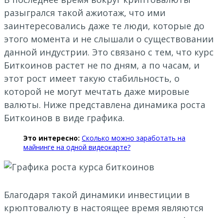
разыгрался такой ажиотаж, что ими
заинтересовались даже те люди, которые до
этого момента и не слышали о существовании
данной индустрии. Это связано с тем, что курс
Биткоинов растет не по дням, а по часам, и
этот рост имеет такую стабильность, о
которой не могут мечтать даже мировые
валюты. Ниже представлена динамика роста
Биткоинов в виде графика.
Это интересно:
Сколько можно заработать на
майнинге на одной видеокарте?
Благодаря такой динамики инвестиции в
крюптовалюту в настоящее время являются