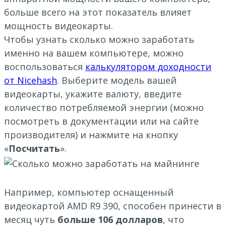
больше всего на этот показатель влияет
мощность видеокарты.
Чтобы узнать сколько можно заработать
именно на вашем компьютере, можно
воспользоваться
калькулятором доходности
от Nicehash
. Выберите модель вашей
видеокарты, укажите валюту, введите
количество потребляемой энергии (можно
посмотреть в документации или на сайте
производителя) и нажмите на кнопку
«
Посчитать
».
Например, компьютер оснащенный
видеокартой AMD R9 390, способен принести в
месяц чуть
больше 106 долларов
, что