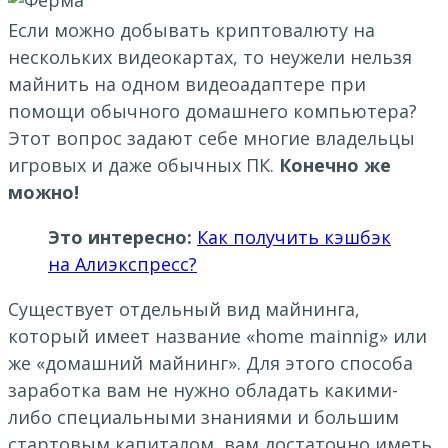
Если можно добывать криптовалюту на
нескольких видеокартах, то неужели нельзя
майнить на одном видеоадаптере при
помощи обычного домашнего компьютера?
Этот вопрос задают себе многие владельцы
игровых и даже обычных ПК.
Конечно же
можно!
Это интересно:
Как получить кэшбэк
на Алиэкспресс?
Существует отдельный вид майнинга,
который имеет название «home mainnig» или
же «домашний майнинг». Для этого способа
заработка вам не нужно обладать какими-
либо специальными знаниями и большим
стартовым капиталом, вам достаточно иметь