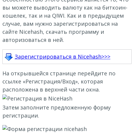
вы можете выводить валюту как на биткоин-
кошелек, так и на QIWI. Как и в предыдущем
случае, вам нужно зарегистрироваться на
сайте Nicehash, скачать программу и
авторизоваться в ней.
Зарегистрироваться в Nicehash>>>
На открывшейся странице перейдите по
ссылке «Регистрация/Вход», которая
расположена в верхней части окна.
Затем заполните предложенную форму
регистрации.