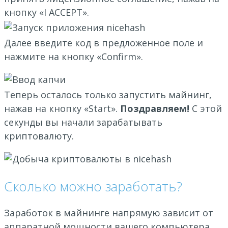
кнопку «I ACCEPT».
Далее введите код в предложенное поле и
нажмите на кнопку «Confirm».
Теперь осталось только запустить майнинг,
нажав на кнопку «Start».
Поздравляем!
С этой
секунды вы начали зарабатывать
криптовалюту.
Сколько можно заработать?
Заработок в майнинге напрямую зависит от
аппаратной мощности вашего компьютера,