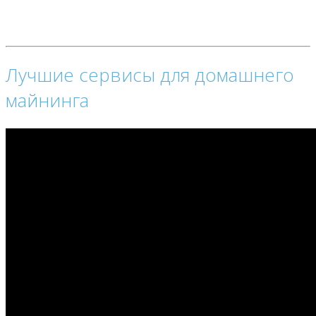
Лучшие сервисы для домашнего
майнинга