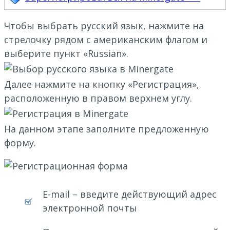
Чтобы выбрать русский язык, нажмите на
стрелочку рядом с американским флагом и
выберите пункт «Russian».
Далее нажмите на кнопку «Регистрация»,
расположенную в правом верхнем углу.
На данном этапе заполните предложенную
форму.
E-mail – введите действующий адрес
электронной почты