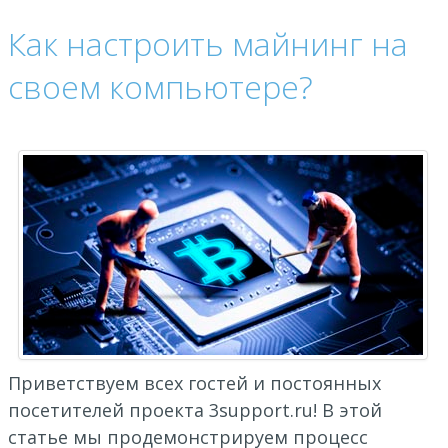
Как настроить майнинг на
своем компьютере?
Приветствуем всех гостей и постоянных
посетителей проекта 3support.ru! В этой
статье мы продемонстрируем процесс