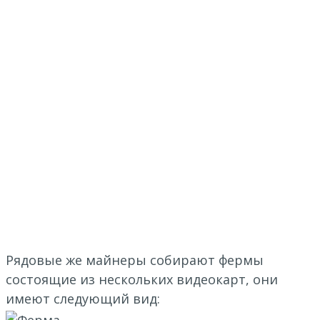
Рядовые же майнеры собирают фермы
состоящие из нескольких видеокарт, они
имеют следующий вид: