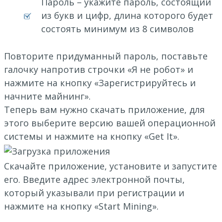
Пароль – укажите пароль, состоящий
из букв и цифр, длина которого будет
состоять минимум из 8 символов
Повторите придуманный пароль, поставьте
галочку напротив строчки «Я не робот» и
нажмите на кнопку «Зарегистрируйтесь и
начните майнинг».
Теперь вам нужно скачать приложение, для
этого выберите версию вашей операционной
системы и нажмите на кнопку «Get It».
Скачайте приложение, установите и запустите
его. Введите адрес электронной почты,
который указывали при регистрации и
нажмите на кнопку «Start Mining».