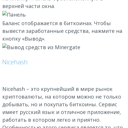
верхней части окна.
Баланс отображается в биткоинах. Чтобы
вывести заработанные средства, нажмите на
кнопку «Вывод».
Nicehash
Nicehash – это крупнейший в мире рынок
криптовалюты, на котором можно не только
добывать, но и покупать биткоины. Сервис
имеет русский язык и отличное приложение,
работать в котором легко и приятно.
Особенностью этого сервиса является то, что