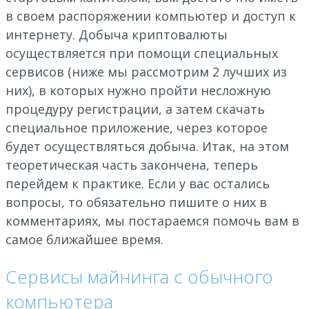
в своем распоряжении компьютер и доступ к
интернету. Добыча криптовалюты
осуществляется при помощи специальных
сервисов (ниже мы рассмотрим 2 лучших из
них), в которых нужно пройти несложную
процедуру регистрации, а затем скачать
специальное приложение, через которое
будет осуществляться добыча. Итак, на этом
теоретическая часть закончена, теперь
перейдем к практике. Если у вас остались
вопросы, то обязательно пишите о них в
комментариях, мы постараемся помочь вам в
самое ближайшее время.
Сервисы майнинга с обычного
компьютера