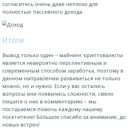
согласитесь очень даже неплохо для
полностью пассивного дохода.
Итоги
Вывод только один – майнинг криптовалюты
является невероятно перспективным и
современным способом заработка, поэтому в
данном направлении развиваться не только
можно, но и нужно. Если у вас остались
вопросы или появились сложности, смело
пишите о них в комментариях – мы
постараемся помочь каждому нашему
посетителю! Большое спасибо за внимание, до
новых встреч!