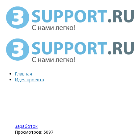
Главная
Идея проекта
Заработок
Просмотров: 5097