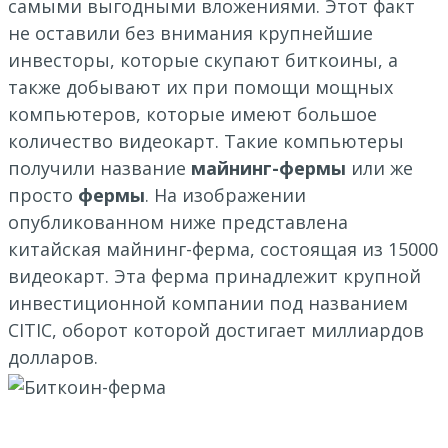
самыми выгодными вложениями. Этот факт
не оставили без внимания крупнейшие
инвесторы, которые скупают биткоины, а
также добывают их при помощи мощных
компьютеров, которые имеют большое
количество видеокарт. Такие компьютеры
получили название
майнинг-фермы
или же
просто
фермы
. На изображении
опубликованном ниже представлена
китайская майнинг-ферма, состоящая из 15000
видеокарт. Эта ферма принадлежит крупной
инвестиционной компании под названием
CITIC, оборот которой достигает миллиардов
долларов.