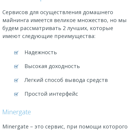
Сервисов для осуществления домашнего
майнинга имеется великое множество, но мы
будем рассматривать 2 лучших, которые
имеют следующие преимущества:
Надежность
Высокая доходность
Легкий способ вывода средств
Простой интерфейс
Minergate
Minergate – это сервис, при помощи которого