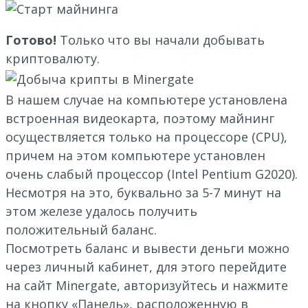
Готово!
Только что вы начали добывать
криптовалюту.
В нашем случае на компьютере установлена
встроенная видеокарта, поэтому майнинг
осуществляется только на процессоре (CPU),
причем на этом компьютере установлен
очень слабый процессор (Intel Pentium G2020).
Несмотря на это, буквально за 5-7 минут на
этом железе удалось получить
положительный баланс.
Посмотреть баланс и вывести деньги можно
через личный кабинет, для этого перейдите
на сайт Minergate, авторизуйтесь и нажмите
на кнопку «Панель», расположенную в