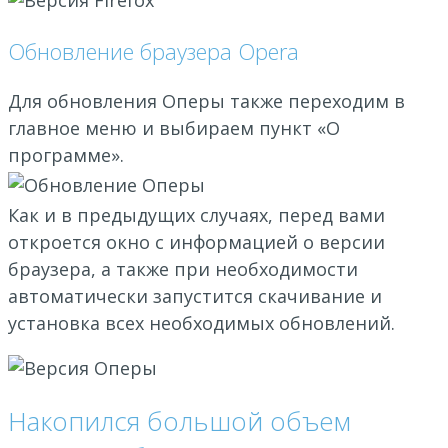
Обновление браузера Opera
Для обновления Оперы также переходим в
главное меню и выбираем пункт «О
программе».
Как и в предыдущих случаях, перед вами
откроется окно с информацией о версии
браузера, а также при необходимости
автоматически запустится скачивание и
установка всех необходимых обновлений.
Накопился большой объем