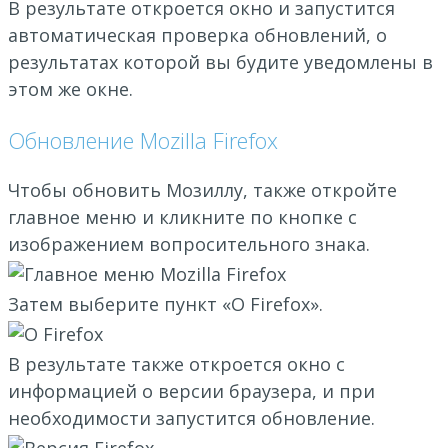
В результате откроется окно и запустится
автоматическая проверка обновлений, о
результатах которой вы будите уведомлены в
этом же окне.
Обновление Mozilla Firefox
Чтобы обновить Мозиллу, также откройте
главное меню и кликните по кнопке с
изображением вопросительного знака.
Затем выберите пункт «О Firefox».
В результате также откроется окно с
информацией о версии браузера, и при
необходимости запустится обновление.