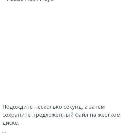
Подождите несколько секунд, а затем
сохраните предложенный файл на жестком
диске.