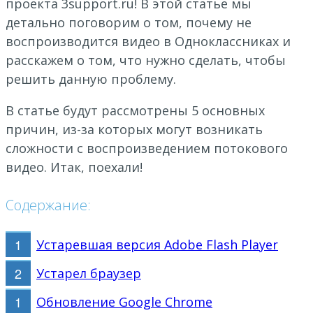
проекта 3support.ru! В этой статье мы
детально поговорим о том, почему не
воспроизводится видео в Одноклассниках и
расскажем о том, что нужно сделать, чтобы
решить данную проблему.
В статье будут рассмотрены 5 основных
причин, из-за которых могут возникать
сложности с воспроизведением потокового
видео. Итак, поехали!
Содержание:
Устаревшая версия Adobe Flash Player
Устарел браузер
Обновление Google Chrome