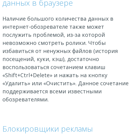
данных в браузере
Наличие большого количества данных в
интернет-обозревателе также может
послужить проблемой, из-за которой
невозможно смотреть ролики. Чтобы
избавиться от ненужных файлов (история
посещений, куки, кэш), достаточно
воспользоваться сочетанием клавиш
«Shift+Ctrl+Delete» и нажать на кнопку
«Удалить» или «Очистить». Данное сочетание
поддерживается всеми известными
обозревателями.
Блокировщики рекламы