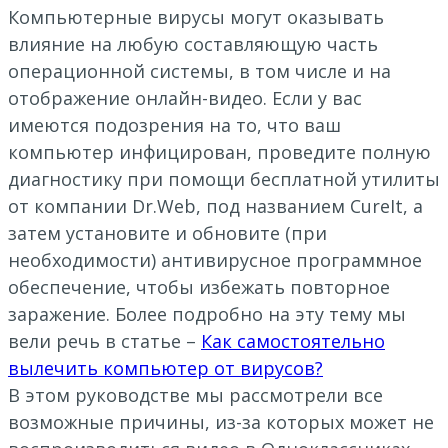
Компьютерные вирусы могут оказывать
влияние на любую составляющую часть
операционной системы, в том числе и на
отображение онлайн-видео. Если у вас
имеются подозрения на то, что ваш
компьютер инфицирован, проведите полную
диагностику при помощи бесплатной утилиты
от компании Dr.Web, под названием CureIt, а
затем установите и обновите (при
необходимости) антивирусное программное
обеспечение, чтобы избежать повторное
заражение. Более подробно на эту тему мы
вели речь в статье –
Как самостоятельно
вылечить компьютер от вирусов?
В этом руководстве мы рассмотрели все
возможные причины, из-за которых может не