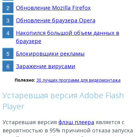
Обновление Mozilla Firefox
Обновление браузера Opera
Накопился большой объем данных в
браузере
Блокировщики рекламы
Заражение вирусами
Полезно:
30 лучших программ для видеомонтажа
Устаревшая версия Adobe Flash
Player
Устаревшая версия
флэш плеера
является с
вероятностью в 95% причиной отказа запуска