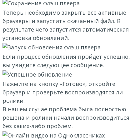
Теперь необходимо закрыть все активные
браузеры и запустить скачанный файл. В
результате чего запустится автоматическая
установка обновлений.
Если процесс обновления пройдет успешно,
вы увидите следующее сообщение.
Нажмите на кнопку «Готово», откройте
браузер и проверьте воспроизводятся ли
ролики.
В нашем случае проблема была полностью
решена и ролики начали воспроизводиться
без каких-либо проблем.