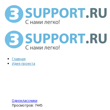
Главная
Идея проекта
Одноклассники
Просмотров: 7445