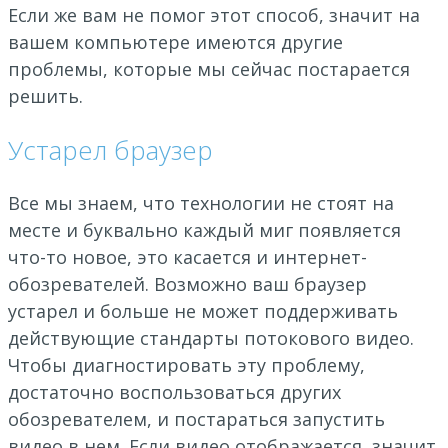
Если же вам не помог этот способ, значит на
вашем компьютере имеются другие
проблемы, которые мы сейчас постарается
решить.
Устарел браузер
Все мы знаем, что технологии не стоят на
месте и буквально каждый миг появляется
что-то новое, это касается и интернет-
обозревателей. Возможно ваш браузер
устарел и больше не может поддерживать
действующие стандарты потокового видео.
Чтобы диагностировать эту проблему,
достаточно воспользоваться других
обозревателем, и постараться запустить
видео в нем. Если видео отображается, значит