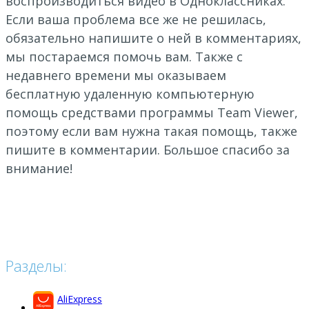
воспроизводиться видео в Одноклассниках.
Если ваша проблема все же не решилась,
обязательно напишите о ней в комментариях,
мы постараемся помочь вам. Также с
недавнего времени мы оказываем
бесплатную удаленную компьютерную
помощь средствами программы Team Viewer,
поэтому если вам нужна такая помощь, также
пишите в комментарии. Большое спасибо за
внимание!
Разделы:
AliExpress