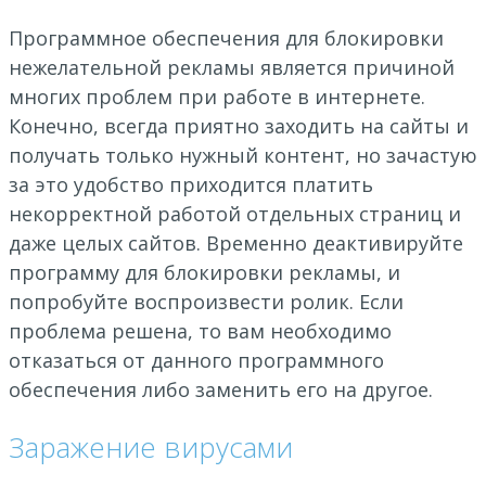
Программное обеспечения для блокировки
нежелательной рекламы является причиной
многих проблем при работе в интернете.
Конечно, всегда приятно заходить на сайты и
получать только нужный контент, но зачастую
за это удобство приходится платить
некорректной работой отдельных страниц и
даже целых сайтов. Временно деактивируйте
программу для блокировки рекламы, и
попробуйте воспроизвести ролик. Если
проблема решена, то вам необходимо
отказаться от данного программного
обеспечения либо заменить его на другое.
Заражение вирусами