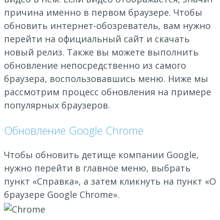
причина именно в первом браузере. Чтобы
обновить интернет-обозреватель, вам нужно
перейти на официальный сайт и скачать
новый релиз. Также вы можете выполнить
обновление непосредственно из самого
браузера, воспользовавшись меню. Ниже мы
рассмотрим процесс обновления на примере
популярных браузеров.
Обновление Google Chrome
Чтобы обновить детище компании Google,
нужно перейти в главное меню, выбрать
пункт «Справка», а затем кликнуть на пункт «О
браузере Google Chrome».