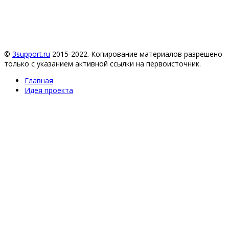
©
3support.ru
2015-2022. Копирование материалов разрешено
только с указанием активной ссылки на первоисточник.
Главная
Идея проекта