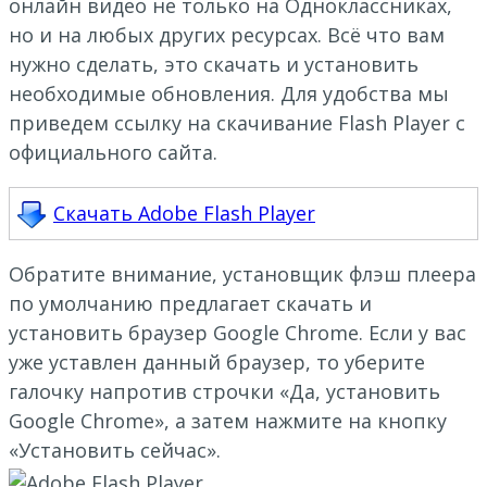
онлайн видео не только на Одноклассниках,
но и на любых других ресурсах. Всё что вам
нужно сделать, это скачать и установить
необходимые обновления. Для удобства мы
приведем ссылку на скачивание Flash Player с
официального сайта.
Скачать Adobe Flash Player
Обратите внимание, установщик флэш плеера
по умолчанию предлагает скачать и
установить браузер Google Chrome. Если у вас
уже уставлен данный браузер, то уберите
галочку напротив строчки «Да, установить
Google Chrome», а затем нажмите на кнопку
«Установить сейчас».