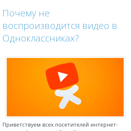
Почему не
воспроизводится видео в
Одноклассниках?
Приветствуем всех посетителей интернет-