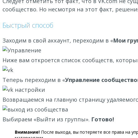
Следует отметить тот факт, что в VK.com не с
сообщество. Но несмотря на этот факт, решени
Быстрый способ
Заходим в свой аккаунт, переходим в «
Мои гру
Ниже вам откроется список сообществ, которы
Теперь переходим в «
Управление сообществ
Возвращаемся на главную страницу удаляемого
Выбираем «Выйти из группы».
Готово!
Внимание!
После выхода, вы потеряете все права на упр
материалами.