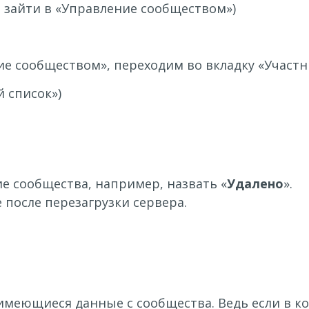
 зайти в «Управление сообществом»)
ие сообществом», переходим во вкладку «Участн
 список»)
е сообщества, например, назвать «
Удалено
».
 после перезагрузки сервера.
 имеющиеся данные с сообщества. Ведь если в к