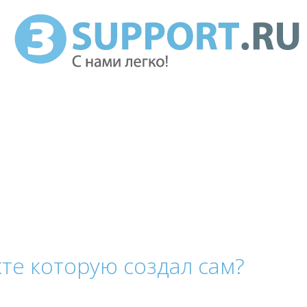
кте которую создал сам?