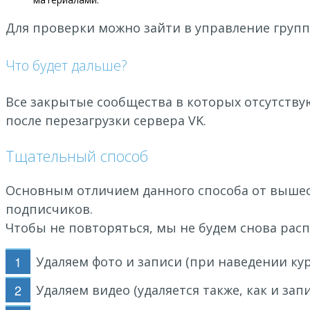
Для проверки можно зайти в управление группа
Что будет дальше?
Все закрытые сообщества в которых отсутству
после перезагрузки сервера VK.
Тщательный способ
Основным отличием данного способа от вышеоп
подписчиков.
Чтобы не повторяться, мы не будем снова рас
Удаляем фото и записи (при наведении кур
Удаляем видео (удаляется также, как и зап