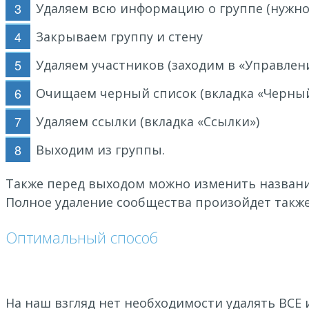
Удаляем всю информацию о группе (нужно
Закрываем группу и стену
Удаляем участников (заходим в «Управлен
Очищаем черный список (вкладка «Черный
Удаляем ссылки (вкладка «Ссылки»)
Выходим из группы.
Также перед выходом можно изменить названи
Полное удаление сообщества произойдет также
Оптимальный способ
На наш взгляд нет необходимости удалять ВСЕ