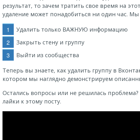
результат, то зачем тратить свое время на это
удаление может понадобиться ни один час. М
Удалить только ВАЖНУЮ информацию
Закрыть стену и группу
Выйти из сообщества
Теперь вы знаете, как удалить группу в Вконта
котором мы наглядно демонстрируем описанн
Остались вопросы или не решилась проблема? 
лайки к этому посту.