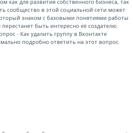
 как для развития собственного бизнеса, так
ать сообщество в этой социальной сети может
который знаком с базовыми понятиями работы
о перестанет быть интересно её создателю.
прос - Как удалить группу в Вконтакте
мально подробно ответить на этот вопрос.