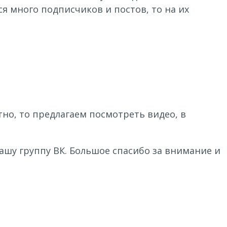
ся много подписчиков и постов, то на их
ятно, то предлагаем посмотреть видео, в
ашу группу ВК. Большое спасибо за внимание и