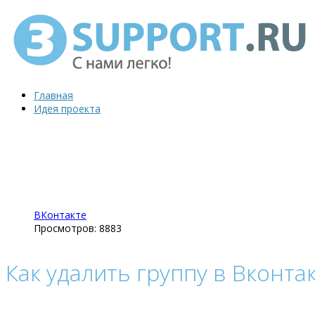
Главная
Идея проекта
ВКонтакте
Просмотров: 8883
Как удалить группу в Вконта