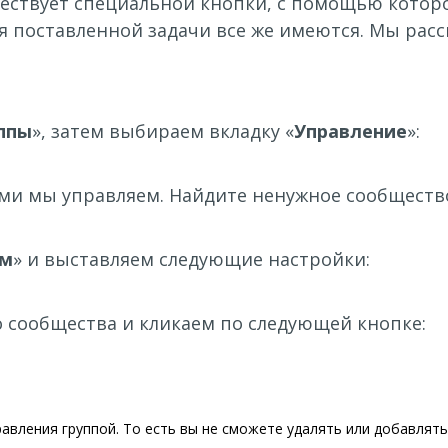
уществует специальной кнопки, с помощью котор
я поставленной задачи все же имеются. Мы рас
ппы
», затем выбираем вкладку «
Управление
»:
ми мы управляем. Найдите ненужное сообщество 
ом
» и выставляем следующие настройки:
 сообщества и кликаем по следующей кнопке:
авления группой. То есть вы не сможете удалять или добавлять