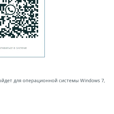
дойдет для операционной системы Windows 7,