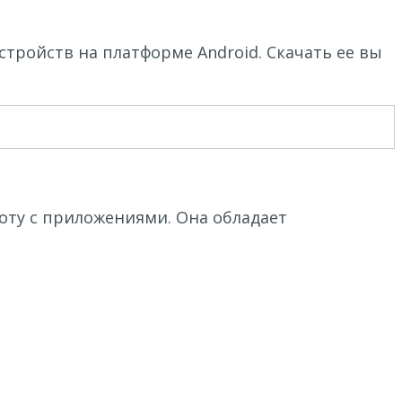
тройств на платформе Android. Скачать ее вы
боту с приложениями. Она обладает