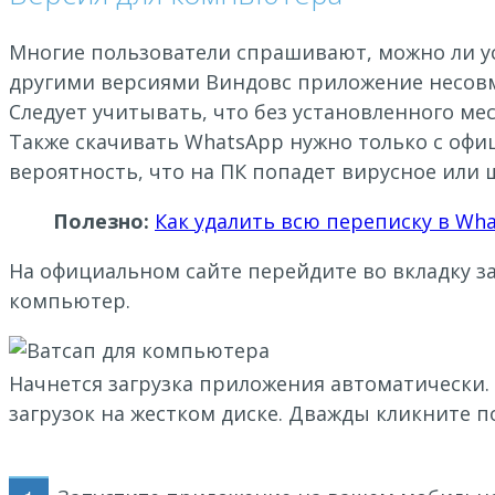
Многие пользователи спрашивают, можно ли уст
другими версиями Виндовс приложение несов
Следует учитывать, что без установленного м
Также скачивать WhatsApp нужно только с офиц
вероятность, что на ПК попадет вирусное или 
Полезно:
Как удалить всю переписку в Wh
На официальном сайте перейдите во вкладку за
компьютер.
Начнется загрузка приложения автоматически. 
загрузок на жестком диске. Дважды кликните п