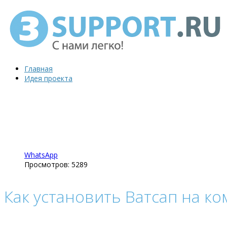
Главная
Идея проекта
WhatsApp
Просмотров: 5289
Как установить Ватсап на к