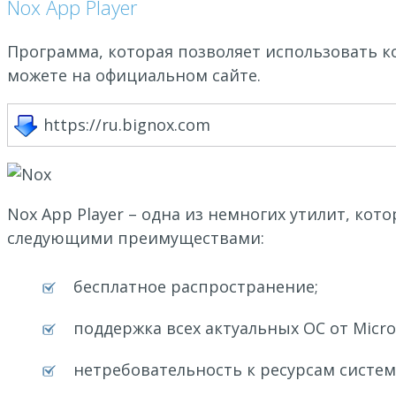
Nox App Player
Программа, которая позволяет использовать к
можете на официальном сайте.
https://ru.bignox.com
Nox App Player – одна из немногих утилит, ко
следующими преимуществами:
бесплатное распространение;
поддержка всех актуальных ОС от Micro
нетребовательность к ресурсам систем