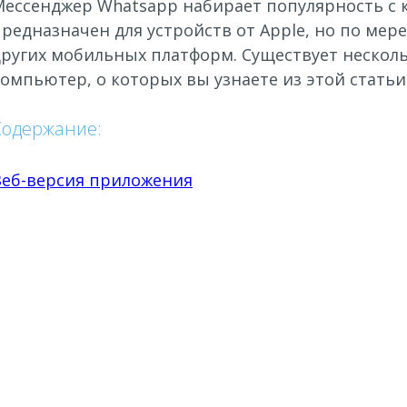
Мессенджер Whatsapp набирает популярность с 
редназначен для устройств от Apple, но по мере
ругих мобильных платформ. Существует нескольк
омпьютер, о которых вы узнаете из этой статьи
Содержание:
Веб-версия приложения