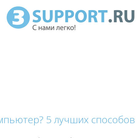
омпьютер? 5 лучших способов