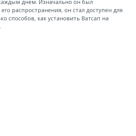
каждым днем. Изначально он был
 его распространения, он стал доступен для
о способов, как установить Ватсап на
.