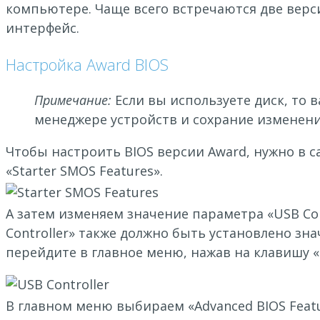
компьютере. Чаще всего встречаются две верси
интерфейс.
Настройка Award BIOS
Примечание:
Если вы используете диск, то 
менеджере устройств и сохрание изменени
Чтобы настроить BIOS версии Award, нужно в с
«Starter SMOS Features».
А затем изменяем значение параметра «USB Cont
Controller» также должно быть установлено зна
перейдите в главное меню, нажав на клавишу «
В главном меню выбираем «Advanced BIOS Featur