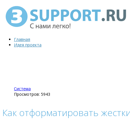
Главная
Идея проекта
Система
Просмотров: 5943
Как отформатировать жестки