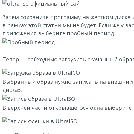
Затем сохраните программу на жестком диске и
в рамках этой статьи мы не будет. Если же у 
приложения выберите пробный период.
Теперь необходимо загрузить скачанный образ
Выбранный образ нужно записать на внешний н
диска».
В верхней части открывшегося окна выберите 