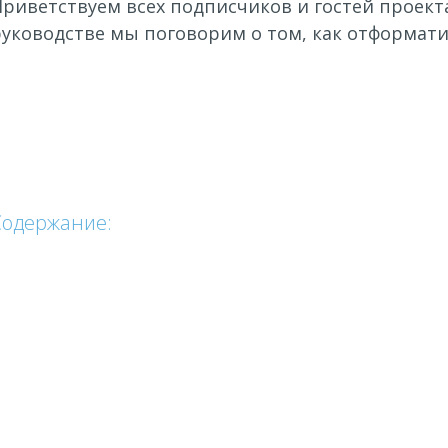
риветствуем всех подписчиков и гостей проекта
руководстве мы поговорим о том, как отформати
Содержание: