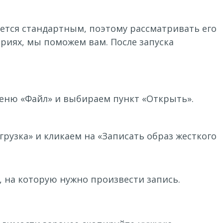
ляется стандартным, поэтому рассматривать его
ариях, мы поможем вам. После запуска
меню «Файл» и выбираем пункт «Открыть».
рузка» и кликаем на «Записать образ жесткого
 на которую нужно произвести запись.