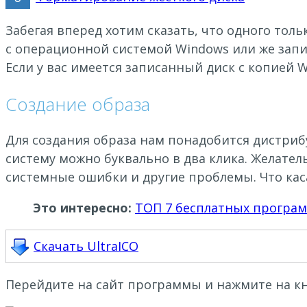
Забегая вперед хотим сказать, что одного то
с операционной системой Windows или же зап
Если у вас имеется записанный диск с копией 
Создание образа
Для создания образа нам понадобится дистриб
систему можно буквально в два клика. Желате
системные ошибки и другие проблемы. Что каса
Это интересно:
ТОП 7 бесплатных програм
Скачать UltraICO
Перейдите на сайт программы и нажмите на кн