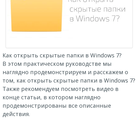
Как открыть скрытые папки в Windows 7?
В этом практическом руководстве мы
наглядно продемонстрируем и расскажем о
том, как открыть скрытые папки в Windows 7?
Также рекомендуем посмотреть видео в
конце статьи, в котором наглядно
продемонстрированы все описанные
действия.