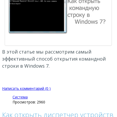
В этой статье мы рассмотрим самый
эффективный способ открытия командной
строки в Windows 7.
Написать комментарий (0 )
Система
Просмотров: 2960
Как открыть диспетчер устройств