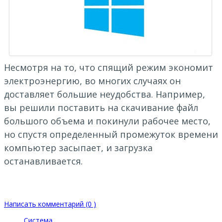
Несмотря на то, что спящий режим экономит
электроэнергию, во многих случаях он
доставляет большие неудобства. Например,
вы решили поставить на скачивание файл
большого объема и покинули рабочее место,
но спустя определенный промежуток времени
компьютер засыпает, и загрузка
останавливается.
Написать комментарий (0 )
Система