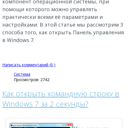
компонент операционной системы, при
помощи которого можно управлять
практически всеми её параметрами и
настройками. В этой статье мы рассмотрим 3
способа того, как открыть Панель управления
в Windows 7.
Написать комментарий (0 )
Система
Просмотров: 2742
Как открыть командную строку в
Windows 7 за 2 секунды?