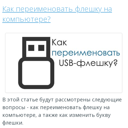
Как переименовать флешку на
компьютере?
В этой статье будут рассмотрены следующие
вопросы - как переименовать флешку на
компьютере, а также как изменить букву
флешки.