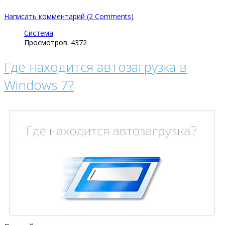
Написать комментарий (2 Comments)
Система
Просмотров: 4372
Где находится автозагрузка в
Windows 7?