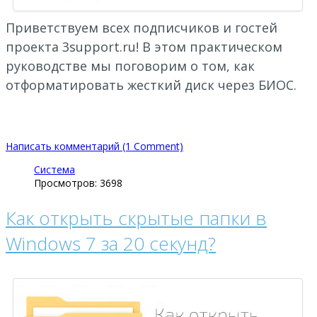
Приветствуем всех подписчиков и гостей
проекта 3support.ru! В этом практическом
руководстве мы поговорим о том, как
отформатировать жесткий диск через БИОС.
Написать комментарий (1 Comment)
Система
Просмотров: 3698
Как открыть скрытые папки в
Windows 7 за 20 секунд?