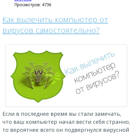
Просмотров: 4736
Как вылечить компьютер от
вирусов самостоятельно?
Если в последнее время вы стали замечать,
что ваш компьютер начал вести себя странно,
то вероятнее всего он подвергнулся вирусной