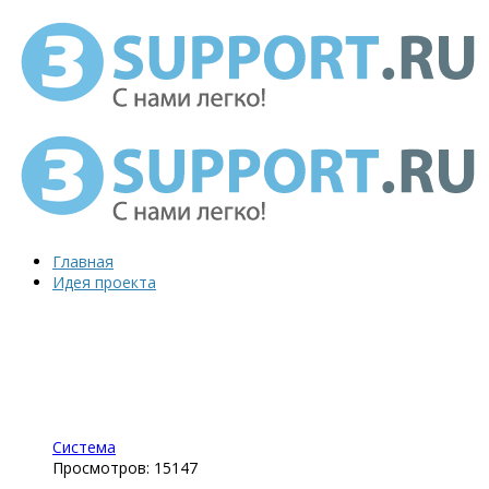
Главная
Идея проекта
Система
Просмотров: 15147