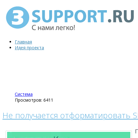
Главная
Идея проекта
Система
Просмотров: 6411
Не получается отформатировать SD