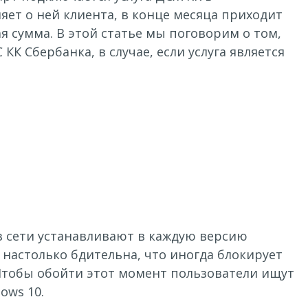
яет о ней клиента, в конце месяца приходит
я сумма. В этой статье мы поговорим о том,
КК Сбербанка, в случае, если услуга является
з сети устанавливают в каждую версию
 настолько бдительна, что иногда блокирует
Чтобы обойти этот момент пользователи ищут
ows 10.