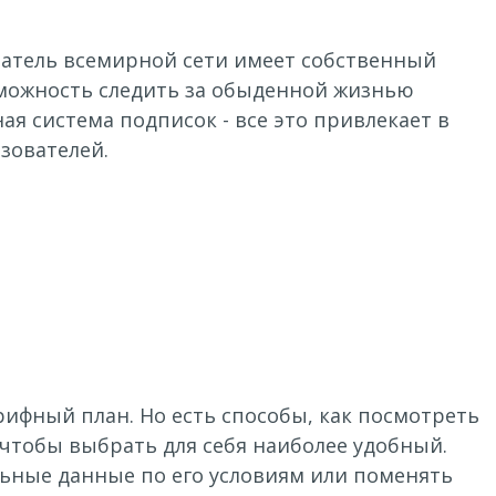
ватель всемирной сети имеет собственный
озможность следить за обыденной жизнью
ая система подписок - все это привлекает в
зователей.
рифный план. Но есть способы, как посмотреть
 чтобы выбрать для себя наиболее удобный.
льные данные по его условиям или поменять