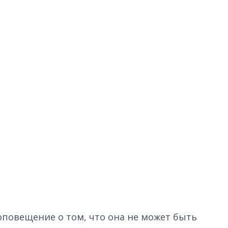
повещение о том, что она не может быть