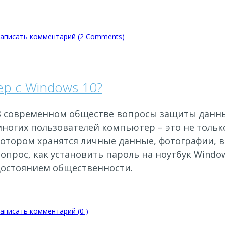
аписать комментарий (2 Comments)
р с Windows 10?
В современном обществе вопросы защиты данных
ногих пользователей компьютер – это не только
котором хранятся личные данные, фотографии, в
опрос, как установить пароль на ноутбук Windo
достоянием общественности.
аписать комментарий (0 )