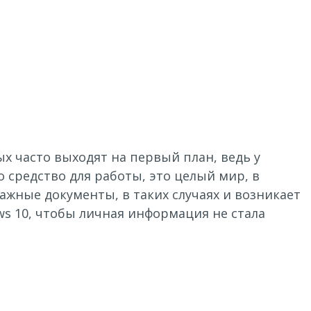
 часто выходят на первый план, ведь у
 средство для работы, это целый мир, в
ажные документы, в таких случаях и возникает
ws 10, чтобы личная информация не стала