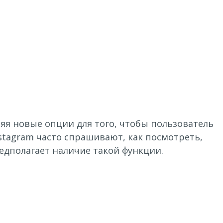
яя новые опции для того, чтобы пользователь
stagram часто спрашивают, как посмотреть,
едполагает наличие такой функции.